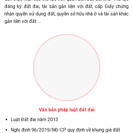
đăng ký đất đai, tài sản gắn liền với đất, cấp Giấy chứng
nhận quyền sử dụng đất, quyền sở hữu nhà ở và tài sản khác
gắn liền với đất…..
Văn bản pháp luật đất đai
Luật Đất đai năm 2013
Nghị định 96/2019/NĐ-CP quy định về khung giá đất