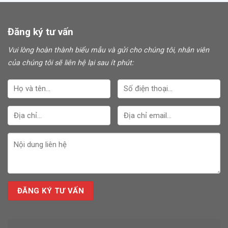
Đăng ký tư vấn
Vui lòng hoàn thành biểu mẫu và gửi cho chúng tôi, nhân viên
của chúng tôi sẽ liên hệ lại sau ít phút: