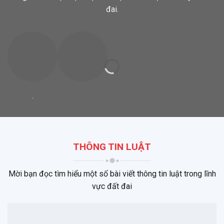
đai.
.
THÔNG TIN LUẬT
Mời bạn đọc tìm hiểu một số bài viết thông tin luật trong lĩnh
vực đất đai