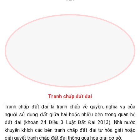
Tranh chấp đất đai
Tranh chấp đất đai là tranh chấp về quyền, nghĩa vụ của
người sử dụng đất giữa hai hoặc nhiều bên trong quan hệ
đất đai (khoản 24 Điều 3 Luật Đất Đai 2013). Nhà nước
khuyến khích các bên tranh chấp đất đai tự hòa giải hoặc
giải quyết tranh chấp đất đai thông qua hòa giải cơ sở.