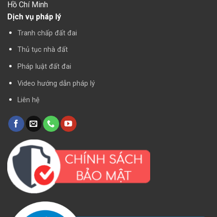
Hồ Chí Minh
Dịch vụ pháp lý
Tranh chấp đất đai
Thủ tục nhà đất
Pháp luật đất đai
Video hướng dẫn pháp lý
Liên hệ