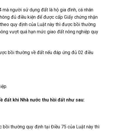
 mà người sử dụng đất là hộ gia đình, cá nhân
không đủ điều kiện để được cấp Giấy chứng nhận
 theo quy định của Luật này thì được bồi thường
 không vượt quá hạn mức giao đất nông nghiệp quy
ược bồi thường về đất nếu đáp ứng đủ 02 điều
iệp.
ề đất khi Nhà nước thu hồi đất như sau:
 bồi thường quy định tại Điều 75 của Luật này thì