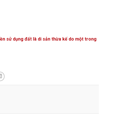
n sử dụng đất là di sản thừa kế do một trong