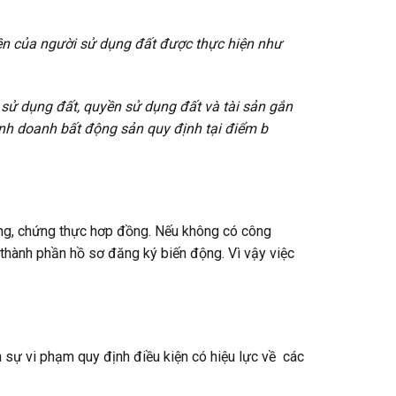
ền của người sử dụng đất được thực hiện như
sử dụng đất, quyền sử dụng đất và tài sản gắn
kinh doanh bất động sản quy định tại điểm b
ứng, chứng thực hơp đồng. Nếu không có công
 thành phần hồ sơ đăng ký biến động. Vì vậy việc
 sự vi phạm quy định điều kiện có hiệu lực về các