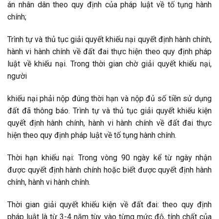
án nhân dân theo quy định của pháp luật về tố tụng hành
chính;
Trình tự và thủ tục giải quyết khiếu nại quyết định hành chính,
hành vi hành chính về đất đai thực hiện theo quy định pháp
luật về khiếu nại. Trong thời gian chờ giải quyết khiếu nại,
người
khiếu nại phải nộp đúng thời hạn và nộp đủ số tiền sử dụng
đất đã thông báo. Trình tự và thủ tục giải quyết khiếu kiện
quyết định hành chính, hành vi hành chính về đất đai thực
hiện theo quy định pháp luật về tố tụng hành chính.
Thời hạn khiếu nại: Trong vòng 90 ngày kể từ ngày nhận
được quyết định hành chính hoặc biết được quyết định hành
chính, hành vi hành chính.
Thời gian giải quyết khiếu kiện về đất đai: theo quy định
pháp luật là từ 3-4 năm tùy vào từng mức độ, tính chất của