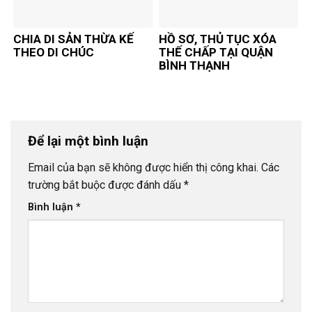
CHIA DI SẢN THỪA KẾ
HỒ SƠ, THỦ TỤC XÓA
THEO DI CHÚC
THẾ CHẤP TẠI QUẬN
BÌNH THẠNH
Để lại một bình luận
Email của bạn sẽ không được hiển thị công khai.
Các
trường bắt buộc được đánh dấu
*
Bình luận
*