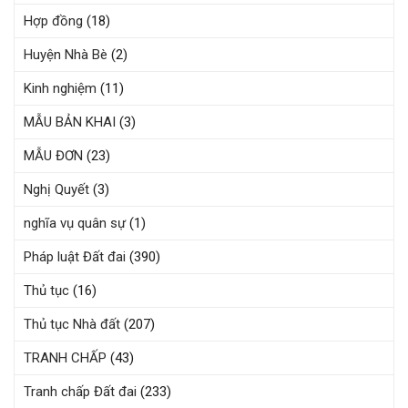
Hợp đồng
(18)
Huyện Nhà Bè
(2)
Kinh nghiệm
(11)
MẪU BẢN KHAI
(3)
MẪU ĐƠN
(23)
Nghị Quyết
(3)
nghĩa vụ quân sự
(1)
Pháp luật Đất đai
(390)
Thủ tục
(16)
Thủ tục Nhà đất
(207)
TRANH CHẤP
(43)
Tranh chấp Đất đai
(233)