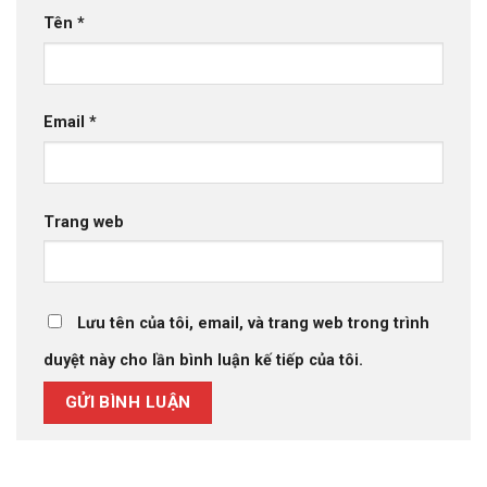
Tên
*
Email
*
Trang web
Lưu tên của tôi, email, và trang web trong trình
duyệt này cho lần bình luận kế tiếp của tôi.