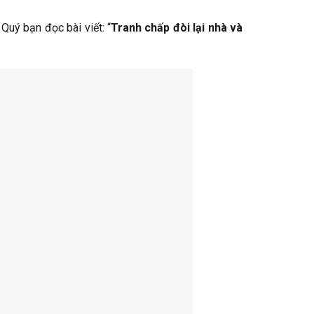
 Quý bạn đọc bài viết: “
Tranh chấp đòi lại nhà và