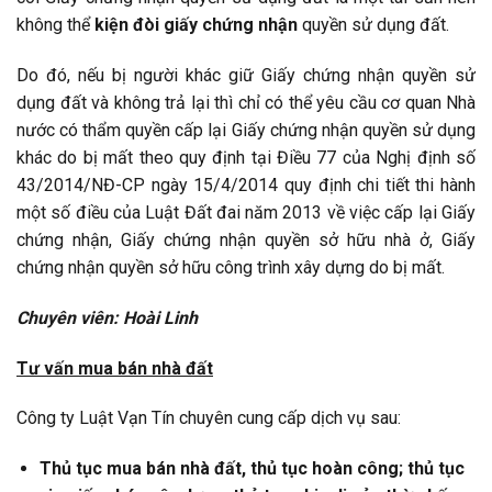
không thể
kiện đòi giấy chứng nhận
quyền sử dụng đất.
Do đó, nếu bị người khác giữ Giấy chứng nhận quyền sử
dụng đất và không trả lại thì chỉ có thể yêu cầu cơ quan Nhà
nước có thẩm quyền cấp lại Giấy chứng nhận quyền sử dụng
khác do bị mất theo quy định tại Điều 77 của Nghị định số
43/2014/NĐ-CP ngày 15/4/2014 quy định chi tiết thi hành
một số điều của Luật Đất đai năm 2013 về việc cấp lại Giấy
chứng nhận, Giấy chứng nhận quyền sở hữu nhà ở, Giấy
chứng nhận quyền sở hữu công trình xây dựng do bị mất.
Chuyên viên: Hoài Linh
Tư vấn mua bán nhà đất
Công ty Luật Vạn Tín chuyên cung cấp dịch vụ sau:
Thủ tục mua bán nhà đất, thủ tục hoàn công; thủ tục