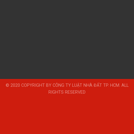
© 2020 COPYRIGHT BY CÔNG TY LUẬT NHÀ ĐẤT TP. HCM. ALL
RIGHTS RESERVED