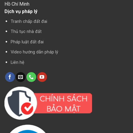
Hồ Chí Minh
Dịch vụ pháp lý
Tranh chấp đất đai
Thủ tục nhà đất
Pháp luật đất đai
Video hướng dẫn pháp lý
Liên hệ