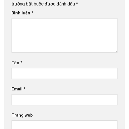
trường bắt buộc được đánh dấu
*
Bình luận
*
Tên
*
Email
*
Trang web