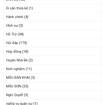
Di sản thừa kế
(1)
Hành chính
(4)
Hình sự
(3)
Hỗ Trợ
(44)
Hỏi đáp
(175)
Hợp đồng
(18)
Huyện Nhà Bè
(2)
Kinh nghiệm
(11)
MẪU BẢN KHAI
(3)
MẪU ĐƠN
(23)
Nghị Quyết
(3)
nghĩa vụ quân sự
(1)