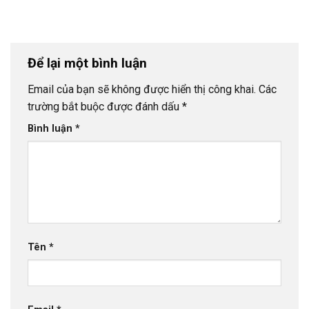
Để lại một bình luận
Email của bạn sẽ không được hiển thị công khai.
Các
trường bắt buộc được đánh dấu
*
Bình luận
*
Tên
*