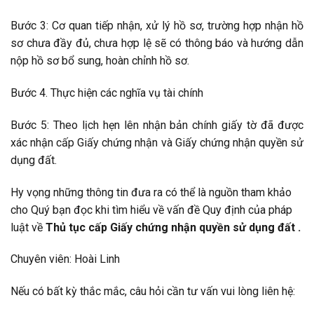
Bước 3: Cơ quan tiếp nhận, xử lý hồ sơ, trường hợp nhận hồ
sơ chưa đầy đủ, chưa hợp lệ sẽ có thông báo và hướng dẫn
nộp hồ sơ bổ sung, hoàn chỉnh hồ sơ.
Bước 4. Thực hiện các nghĩa vụ tài chính
Bước 5: Theo lịch hẹn lên nhận bản chính giấy tờ đã được
xác nhận cấp Giấy chứng nhận và Giấy chứng nhận quyền sử
dụng đất.
Hy vọng những thông tin đưa ra có thể là nguồn tham khảo
cho Quý bạn đọc khi tìm hiểu về vấn đề Quy định của pháp
luật về
Thủ tục cấp Giấy chứng nhận quyền sử dụng đất .
Chuyên viên: Hoài Linh
Nếu có bất kỳ thắc mắc, câu hỏi cần tư vấn vui lòng liên hệ: