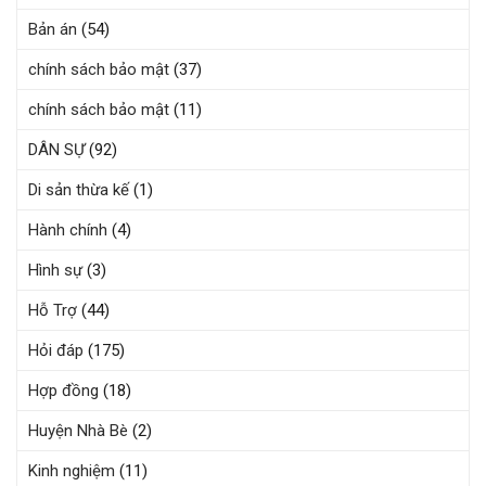
Bản án
(54)
chính sách bảo mật
(37)
chính sách bảo mật
(11)
DÂN SỰ
(92)
Di sản thừa kế
(1)
Hành chính
(4)
Hình sự
(3)
Hỗ Trợ
(44)
Hỏi đáp
(175)
Hợp đồng
(18)
Huyện Nhà Bè
(2)
Kinh nghiệm
(11)