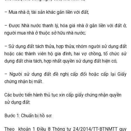
– Mua nhà ở, tài sản khác gắn liền với đất;
– Được Nhà nước thanh lý, hóa giá nhà ở gắn liền với đất ở;
người mua nhà ở thuộc sở hữu nhà nước;
– Sử dụng đất tách thửa, hợp thửa; nhóm người sử dụng đất
hoặc các thành viên hộ gia đình, hai vợ chồng, tổ chức sử
dụng đất chia tách, hợp nhất quyền sử dụng đất hiện có;
– Người sử dụng đất đề nghị cấp đổi hoặc cấp lại Giấy
chứng nhận bị mất.
Các bước tiến hành thủ tục xin cấp giấy chứng nhận quyền
sử dụng đất:
Bước 1: Chuẩn bị hồ sơ:
Theo khoản 1 Điều 8 Thông tư 24/2014/TT-BTNMTT quy