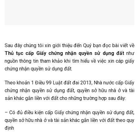
Sau đây chúng tôi xin giới thiệu đến Quý bạn đọc bài viết về
Thủ tục cấp Giấy chứng nhận quyền sử dụng đất
như
nguồn thông tin tham khảo khi tìm hiểu về việc xin cáp giấy
chứng nhận quyền sử dụng đất.
Theo khoản 1 Điều 99 Luật đất đai 2013,
Nhà nước cấp Giấy
chứng nhận quyền sử dụng đất, quyền sở hữu nhà ở và tài
sản khác gắn liền với đất cho những trường hợp sau đây:
– Có đủ điều kiện cấp Giấy chứng nhận quyền sử dụng đất,
quyền sở hữu nhà ở và tài sản khác gắn liền với đất theo quy
định